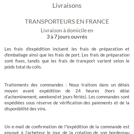
Livraisons
TRANSPORTEURS EN FRANCE
Livraison à domicile en
3 à 7 jours ouvrés
Les frais d'expédition incluent les frais de préparation et
d'emballage ainsi que les frais de port. Les frais de préparation
sont fixes, tandis que les frais de transport varient selon le
poids total du colis.
Traitements des commandes : Nous traitons dans un délais
moyen avant expédition de 24 heures (hors délai
d'acheminement, weekend et jours fériés). Les commandes sont
expédiées sous réserve de vérification des paiements et de la
disponibilité des vins.
Un e-mail de confirmation de l"expédition de la commande est
envoyé à l'acheteur le jour de la création de son bordereau