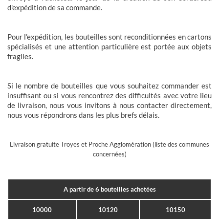
d'expédition de sa commande.
Pour l'expédition, les bouteilles sont reconditionnées en cartons
spécialisés et une attention particulière est portée aux objets
fragiles.
Si le nombre de bouteilles que vous souhaitez commander est
insuffisant ou si vous rencontrez des difficultés avec votre lieu
de livraison, nous vous invitons à nous contacter directement,
nous vous répondrons dans les plus brefs délais.
Livraison gratuite Troyes et Proche Agglomération (liste des communes
concernées)
A partir de 6 bouteilles achetées
10000
10120
10150