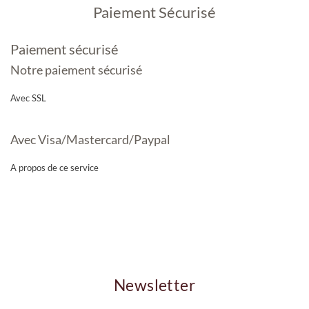
Paiement Sécurisé
Paiement sécurisé
Notre paiement sécurisé
Avec SSL
Avec Visa/Mastercard/Paypal
A propos de ce service
Newsletter