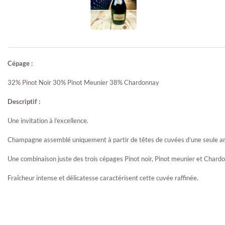
Cépage :
32% Pinot Noir 30% Pinot Meunier 38% Chardonnay
Descriptif :
Une invitation à l’excellence.
Champagne assemblé uniquement à partir de têtes de cuvées d’une seule a
Une combinaison juste des trois cépages Pinot noir, Pinot meunier et Chardo
Fraîcheur intense et délicatesse caractérisent cette cuvée raffinée.