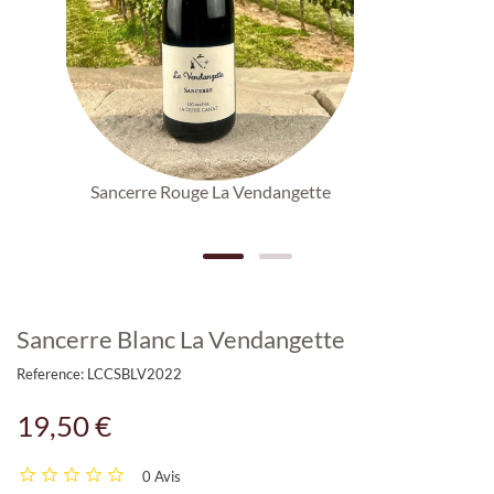
Sancerre Rouge La Vendangette
Sancerre Blanc La Vendangette
Reference:
LCCSBLV2022
19,50 €
0 Avis