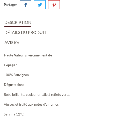
Partager
DESCRIPTION
DÉTAILS DU PRODUIT
AVIS (0)
Haute Valeur Environnementale
Cépage :
100% Sauvignon
Dégustation :
Robe brillante, couleur or pâle à reflets verts.
Vin sec et fruité aux notes d’agrumes.
Servir à 12°C