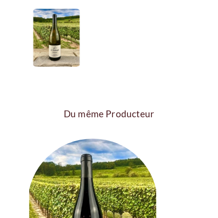
Du même Producteur