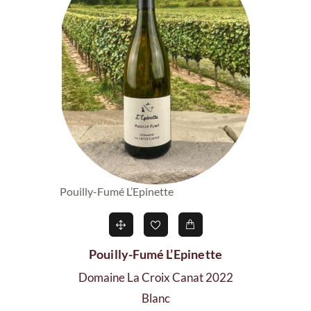
Pouilly-Fumé L’Epinette
Pouilly-Fumé L’Epinette
Domaine La Croix Canat 2022
Blanc