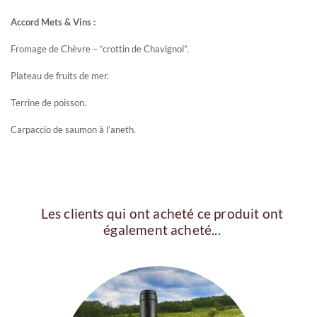
Accord Mets & Vins :
Fromage de Chèvre – “crottin de Chavignol”.
Plateau de fruits de mer.
Terrine de poisson.
Carpaccio de saumon à l’aneth.
Les clients qui ont acheté ce produit ont
également acheté...