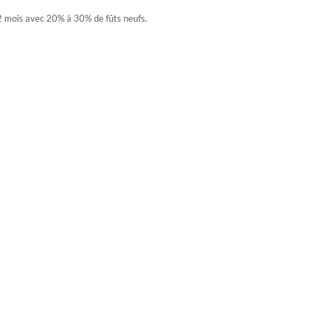
12 mois avec 20% à 30% de fûts neufs.